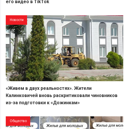
его видео в TikTok
Новости
«Живем в двух реальностях». Жители
Калинковичей вновь раскритиковали чиновников
из-за подготовки к «Дожинкам»
Общество