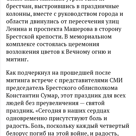
брестчан, выстроившись в праздничные
колонны, вместе с руководством города и
области двинулись от пересечения улиц
Ленина и проспекта Машерова в сторону
Брестской крепости. В мемориальном
комплексе состоялась церемония
возложения цветов к Вечному огню и
митинг.
Как подчеркнул на прошедшей после
митинга встрече с представителями СМИ
председатель Брестского облисполкома
Константин Сумар, этот праздник для всех
людей без преувеличения — святой
праздник. «Сегодня в наших сердцах
одновременно присутствуют боль и
радость. Боль, поскольку каждый четвертый
белорус погиб на этой войне, и радость,