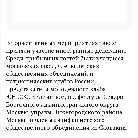
В торжественных мероприятиях также
приняли участие иностранные делегации.
Среди прибывших гостей были учащиеся
московских школ, члены детских
общественных объединений и
патриотических клубов России,
представители молодежного клуба
ЮНЕСКО «Единство», префектуры Северо-
Восточного административного округа
Москвы, управы Нижегородского района
Москвы и члены антифашистского
общественного объединения из Словакии.