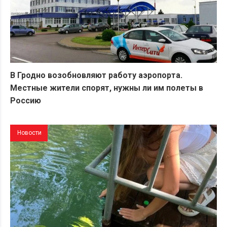
В Гродно возобновляют работу аэропорта.
Местные жители спорят, нужны ли им полеты в
Россию
Новости