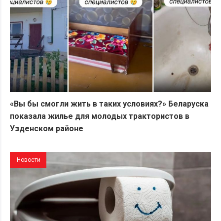
«Вы бы смогли жить в таких условиях?» Беларуска
показала жилье для молодых трактористов в
Узденском районе
Новости