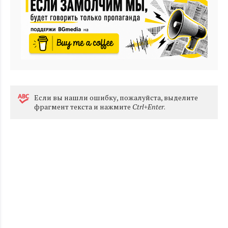
Eсли вы нашли ошибку, пожалуйста, выделите
фрагмент текста и нажмите
Ctrl+Enter
.