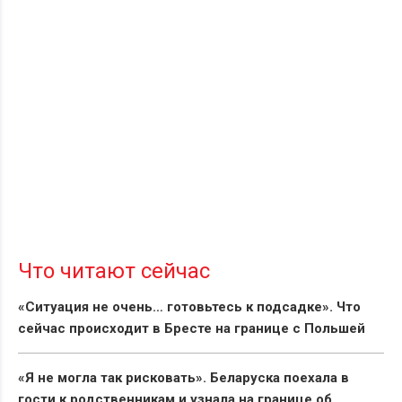
Что читают сейчас
«Ситуация не очень… готовьтесь к подсадке». Что
сейчас происходит в Бресте на границе с Польшей
«Я не могла так рисковать». Беларуска поехала в
гости к родственникам и узнала на границе об