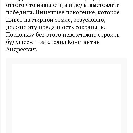
оттого что наши отцы и деды выстояли и
победили. Нынешнее поколение, которое
живет на мирной земле, безусловно,
должно эту преданность сохранить.
Поскольку без этого невозможно строить
будущее», — заключил Константин
Андреевич.