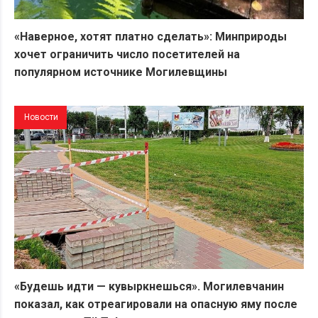
«Наверное, хотят платно сделать»: Минприроды
хочет ограничить число посетителей на
популярном источнике Могилевщины
Новости
«Будешь идти — кувыркнешься». Могилевчанин
показал, как отреагировали на опасную яму после