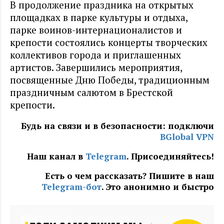
В продолжение праздника на открытых
площадках в парке культуры и отдыха,
парке воинов-интернационалистов и
крепости состоялись концерты творческих
коллективов города и приглашенных
артистов. Завершились мероприятия,
посвященные Дню Победы, традиционным
праздничным салютом в Брестской
крепости.
Будь на связи и в безопасности: подключи
BGlobal VPN
Наш канал в
Telegram
. Присоединяйтесь!
Есть о чем рассказать? Пишите в наш
Telegram-бот
. Это анонимно и быстро