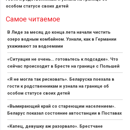
особом статусе своих детей
Самое читаемое
В Лиде за месяц до конца лета начали чистить
озеро водным комбайном. Узнали, как в Германии
ухаживают за водоемами
«Ситуация не очень… готовьтесь к подсадке». Что
сейчас происходит в Бресте на границе с Польшей
«Я не могла так рисковать». Беларуска поехала в
гости к родственникам и узнала на границе об
особом статусе своих детей
«Вымирающий край со стареющим населением».
Беларус показал состояние автостанции в Поставах
«Капец, девушку аж разорвало». Брестчане