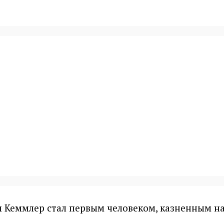
 Кеммлер стал первым человеком, казненным н