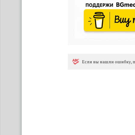
Eсли вы нашли ошибку, п