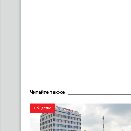
Читайте также
Общество