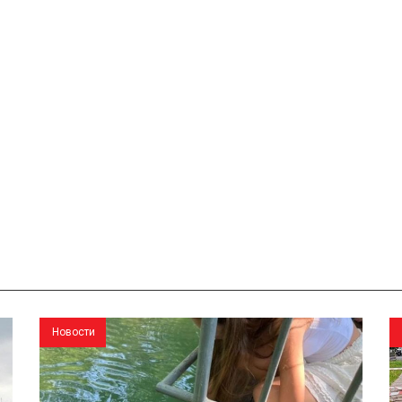
Новости