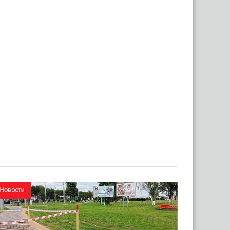
Новости