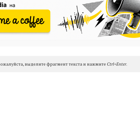
ожалуйста, выделите фрагмент текста и нажмите
Ctrl+Enter
.