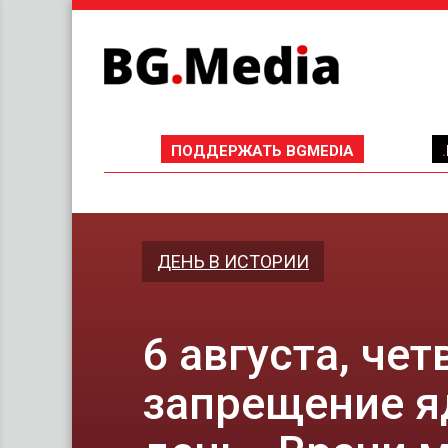
ПОДДЕРЖАТЬ BGMEDIA
ДЕНЬ В ИСТОРИИ
6 августа, че
запрещение я