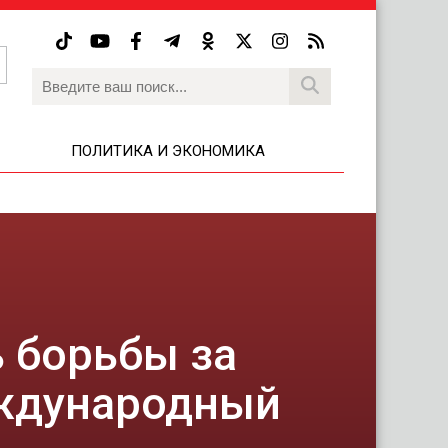
ПОЛИТИКА И ЭКОНОМИКА
ь борьбы за
еждународный