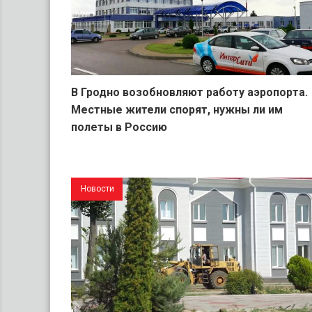
В Гродно возобновляют работу аэропорта.
Местные жители спорят, нужны ли им
полеты в Россию
Новости