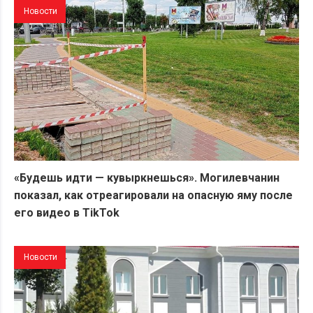
Новости
«Будешь идти — кувыркнешься». Могилевчанин
показал, как отреагировали на опасную яму после
его видео в TikTok
Новости