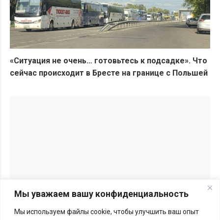
«Ситуация не очень… готовьтесь к подсадке». Что
сейчас происходит в Бресте на границе с Польшей
Мы уважаем вашу конфиденциальность
Мы используем файлы cookie, чтобы улучшить ваш опыт