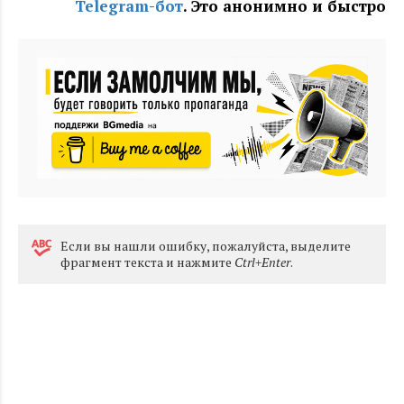
Telegram-бот
. Это анонимно и быстро
Eсли вы нашли ошибку, пожалуйста, выделите
фрагмент текста и нажмите
Ctrl+Enter
.