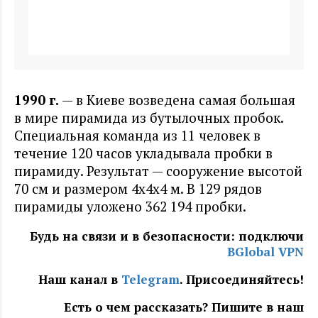
1990 г
.
— в Киеве возведена самая большая
в мире пирамида из бутылочных пробок.
Специальная команда из 11 человек в
течение 120 часов укладывала пробки в
пирамиду. Результат — сооружение высотой
70 см и размером 4х4х4 м. В 129 рядов
пирамиды уложено 362 194 пробки.
Будь на связи и в безопасности: подключи
BGlobal VPN
Наш канал в
Telegram
. Присоединяйтесь!
Есть о чем рассказать? Пишите в наш