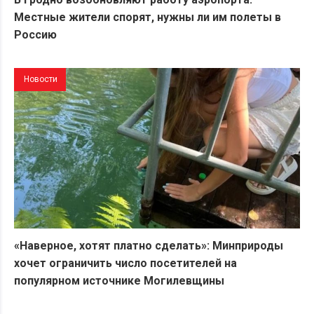
Местные жители спорят, нужны ли им полеты в
Россию
Новости
«Наверное, хотят платно сделать»: Минприроды
хочет ограничить число посетителей на
популярном источнике Могилевщины