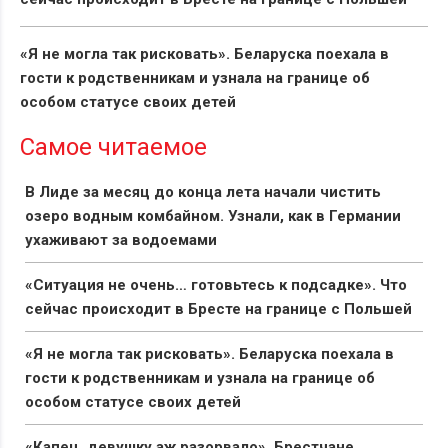
«Я не могла так рисковать». Беларуска поехала в
гости к родственникам и узнала на границе об
особом статусе своих детей
Самое читаемое
В Лиде за месяц до конца лета начали чистить
озеро водным комбайном. Узнали, как в Германии
ухаживают за водоемами
«Ситуация не очень… готовьтесь к подсадке». Что
сейчас происходит в Бресте на границе с Польшей
«Я не могла так рисковать». Беларуска поехала в
гости к родственникам и узнала на границе об
особом статусе своих детей
«Капец, девушку аж разорвало». Брестчане