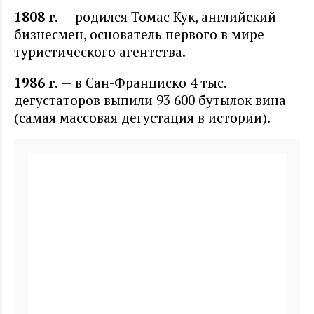
1808 г
.
— родился Томас Кук, английский
бизнесмен, основатель первого в мире
туристического агентства.
1986 г
.
— в Сан-Франциско 4 тыс.
дегустаторов выпили 93 600 бутылок вина
(самая массовая дегустация в истории).