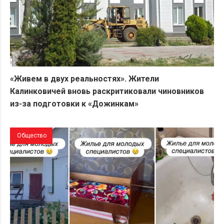
«Живем в двух реальностях». Жители
Калинковичей вновь раскритиковали чиновников
из-за подготовки к «Дожинкам»
Общество