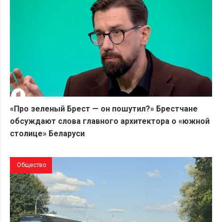
«Про зеленый Брест — он пошутил?» Брестчане
обсуждают слова главного архитектора о «южной
столице» Беларуси
Общество