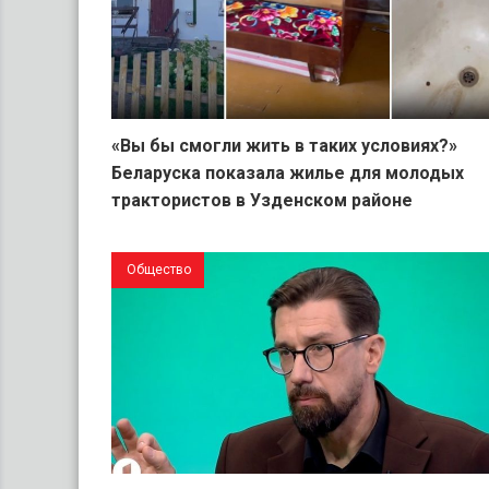
«Вы бы смогли жить в таких условиях?»
Беларуска показала жилье для молодых
трактористов в Узденском районе
Общество