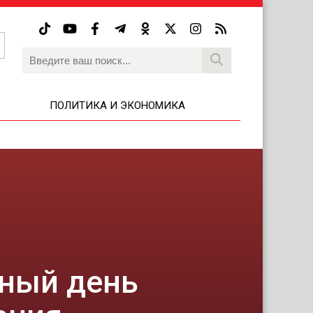
ПОЛИТИКА И ЭКОНОМИКА
дный день