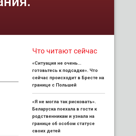
ания.
Что читают сейчас
«Ситуация не очень…
готовьтесь к подсадке». Что
сейчас происходит в Бресте на
границе с Польшей
«Я не могла так рисковать».
Беларуска поехала в гости к
родственникам и узнала на
границе об особом статусе
своих детей