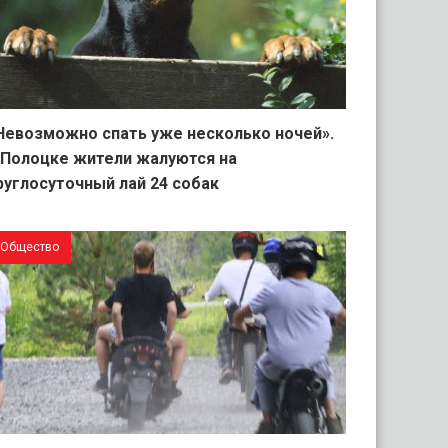
Невозможно спать уже несколько ночей».
 Полоцке жители жалуются на
руглосуточный лай 24 собак
Общество