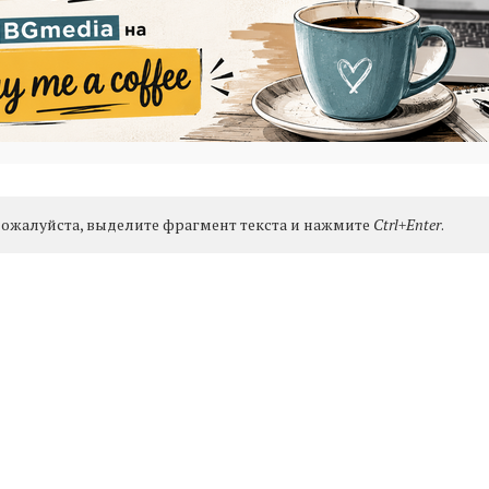
ожалуйста, выделите фрагмент текста и нажмите
Ctrl+Enter
.