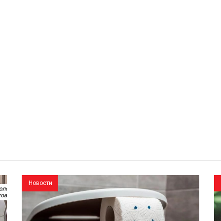
Новости