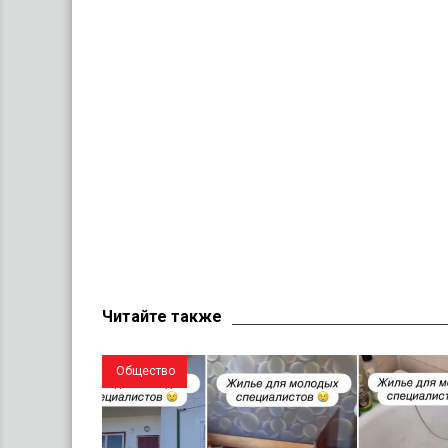
Читайте также
Общество