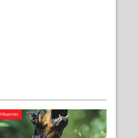
Общество