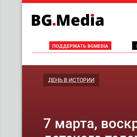
ПОДДЕРЖАТЬ BGMEDIA
ДЕНЬ В ИСТОРИИ
7 марта, вос