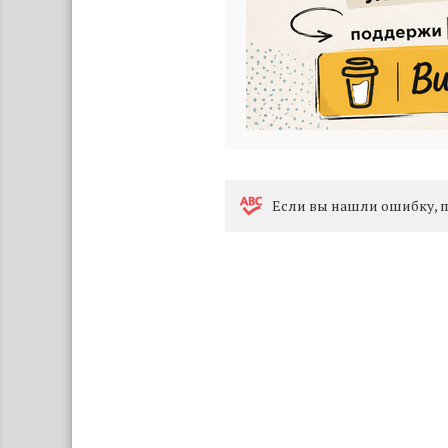
Eсли вы нашли ошибку, п