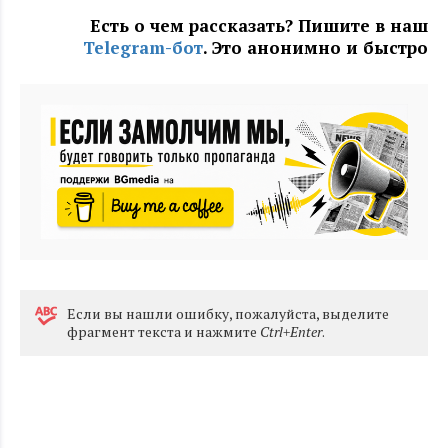
Есть о чем рассказать? Пишите в наш
Telegram-бот
. Это анонимно и быстро
Eсли вы нашли ошибку, пожалуйста, выделите
фрагмент текста и нажмите
Ctrl+Enter
.