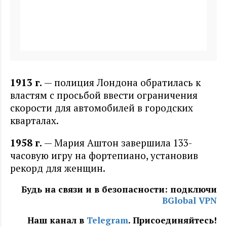
1913 г
.
— полиция Лондона обратилась к
властям с просьбой ввести ограничения
скорости для автомобилей в городских
кварталах.
1958 г
.
— Мария Аштон завершила 133-
часовую игру на фортепиано, установив
рекорд для женщин.
Будь на связи и в безопасности: подключи
BGlobal VPN
Наш канал в
Telegram
. Присоединяйтесь!