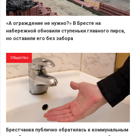
«А ограждение не нужно?» В Бресте на
набережной обновили ступеньки главного пирса,
но оставили его без забора
Общество
Брестчанка публично обратилась к коммунальным