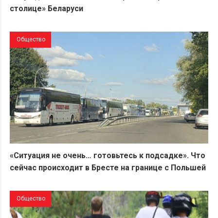
столице» Беларуси
Общество
«Ситуация не очень… готовьтесь к подсадке». Что
сейчас происходит в Бресте на границе с Польшей
Общество