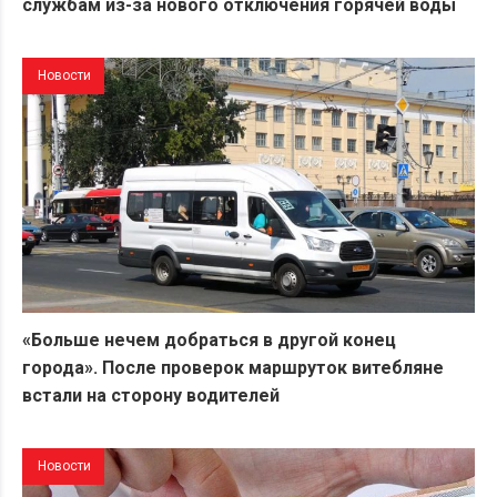
службам из-за нового отключения горячей воды
Новости
«Больше нечем добраться в другой конец
города». После проверок маршруток витебляне
встали на сторону водителей
Новости