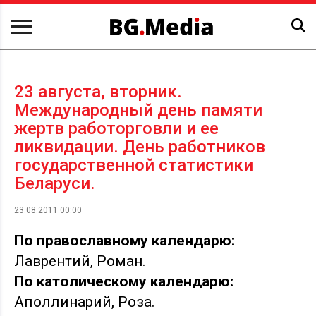
23 августа, вторник.
Международный день памяти
жертв работорговли и ее
ликвидации. День работников
государственной статистики
Беларуси.
23.08.2011 00:00
По православному календарю:
Лаврентий, Роман.
По католическому календарю:
Аполлинарий, Роза.