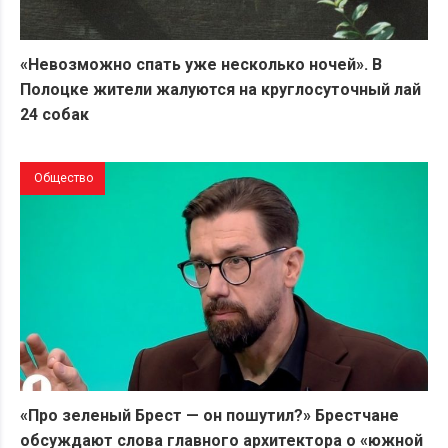
«Невозможно спать уже несколько ночей». В
Полоцке жители жалуются на круглосуточный лай
24 собак
Общество
«Про зеленый Брест — он пошутил?» Брестчане
обсуждают слова главного архитектора о «южной