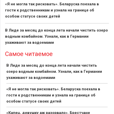
«Я не могла так рисковать». Беларуска поехала в
гости к родственникам и узнала на границе об
особом статусе своих детей
В Лиде за месяц до конца лета начали чистить озеро
водным комбайном. Узнали, как в Германии
ухаживают за водоемами
Самое читаемое
В Лиде за месяц до конца лета начали чистить
озеро водным комбайном. Узнали, как в Германии
ухаживают за водоемами
«Я не могла так рисковать». Беларуска поехала в
гости к родственникам и узнала на границе об
особом статусе своих детей
«Капец, девушку аж разорвало». Брестчане