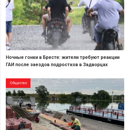
Ночные гонки в Бресте: жители требуют реакции
ГАИ после заездов подростков в Задворцах
Общество