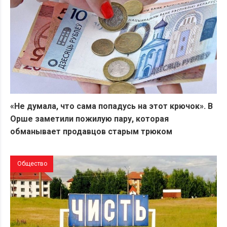
«Не думала, что сама попадусь на этот крючок». В
Орше заметили пожилую пару, которая
обманывает продавцов старым трюком
Общество