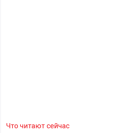
Что читают сейчас