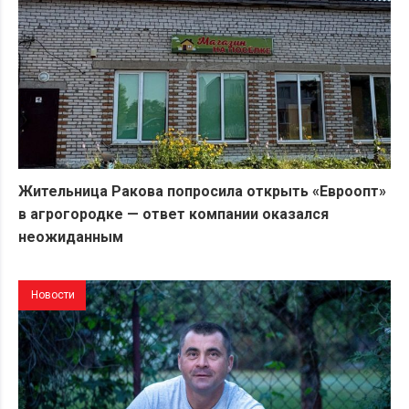
Жительница Ракова попросила открыть «Евроопт»
в агрогородке — ответ компании оказался
неожиданным
Новости