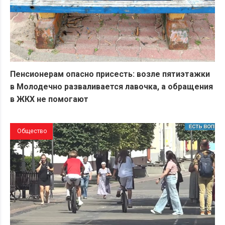
Пенсионерам опасно присесть: возле пятиэтажки
в Молодечно разваливается лавочка, а обращения
в ЖКХ не помогают
Общество