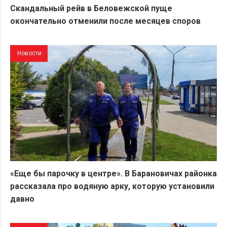
Скандальный рейв в Беловежской пуще
окончательно отменили после месяцев споров
Новости
«Еще бы парочку в центре». В Барановичах районка
рассказала про водяную арку, которую установили
давно