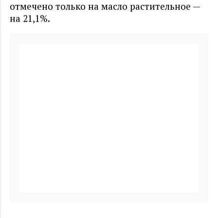
отмечено только на масло растительное —
на 21,1%.