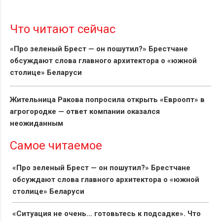
Что читают сейчас
«Про зеленый Брест — он пошутил?» Брестчане
обсуждают слова главного архитектора о «южной
столице» Беларуси
Жительница Ракова попросила открыть «Евроопт» в
агрогородке — ответ компании оказался
неожиданным
Самое читаемое
«Про зеленый Брест — он пошутил?» Брестчане
обсуждают слова главного архитектора о «южной
столице» Беларуси
«Ситуация не очень… готовьтесь к подсадке». Что