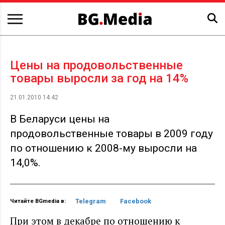
Цены на продовольственные
товары выросли за год на 14%
21.01.2010 14:42
В Беларуси цены на
продовольственные товары в 2009 году
по отношению к 2008-му выросли на
14,0%.
Telegram
Facebook
Читайте BGmedia в:
При этом в декабре по отношению к