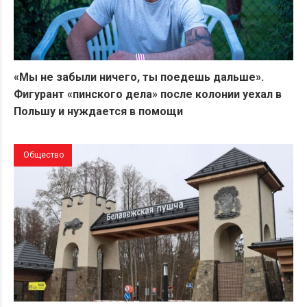
«Мы не забыли ничего, ты поедешь дальше».
Фигурант «пинского дела» после колонии уехал в
Польшу и нуждается в помощи
Общество