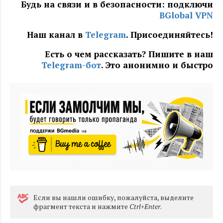
Будь на связи и в безопасности: подключи
BGlobal VPN
Наш канал в
Telegram
. Присоединяйтесь!
Есть о чем рассказать? Пишите в наш
Telegram-бот
. Это анонимно и быстро
Eсли вы нашли ошибку, пожалуйста, выделите
фрагмент текста и нажмите
Ctrl+Enter
.