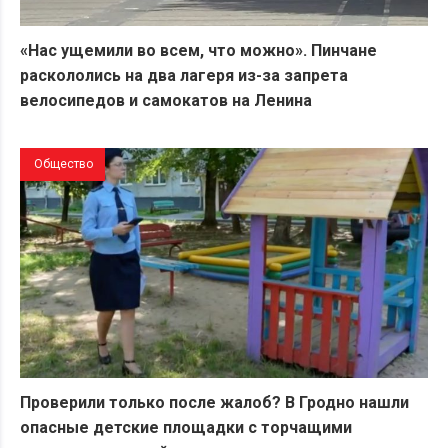
«Нас ущемили во всем, что можно». Пинчане
раскололись на два лагеря из-за запрета
велосипедов и самокатов на Ленина
Общество
Проверили только после жалоб? В Гродно нашли
опасные детские площадки с торчащими