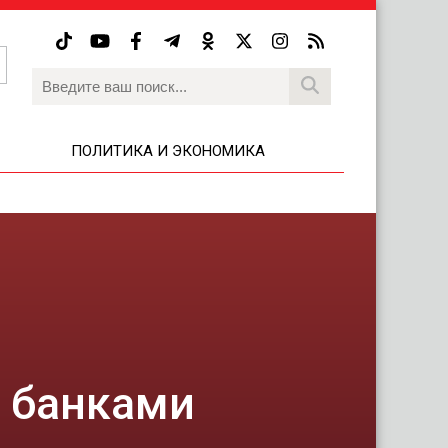
ПОЛИТИКА И ЭКОНОМИКА
 банками