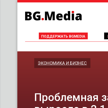
ПОДДЕРЖАТЬ BGMEDIA
ЭКОНОМИКА И БИЗНЕС
Проблемная з