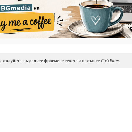
ожалуйста, выделите фрагмент текста и нажмите
Ctrl+Enter
.