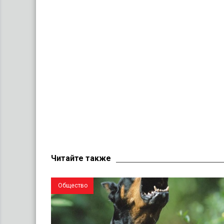
Читайте также
Общество