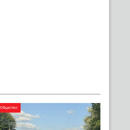
Общество