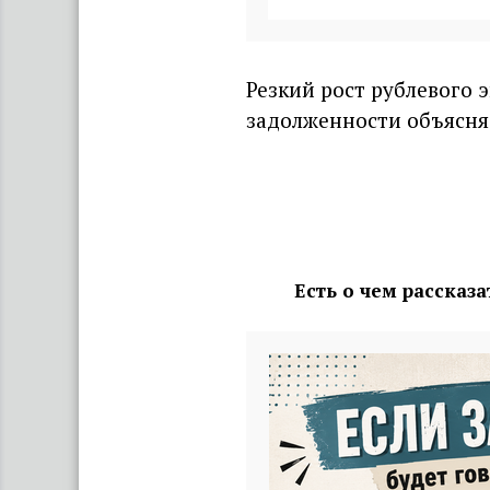
Резкий рост рублевого 
задолженности объясняе
Есть о чем рассказ