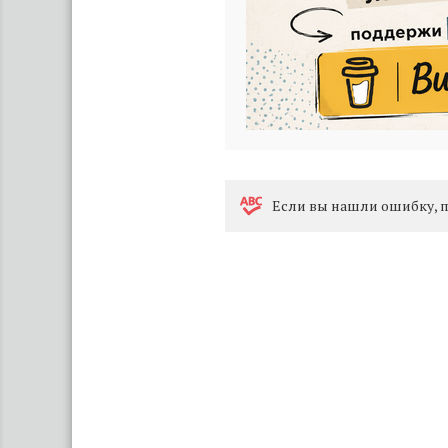
Eсли вы нашли ошибку, п