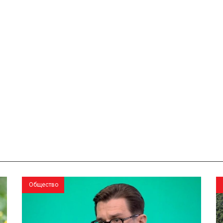
Общество