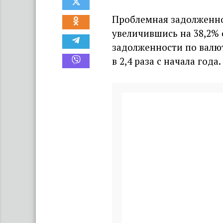
Проблемная задолженнос
увеличившись на 38,2% 
задолженности по валют
в 2,4 раза с начала года.