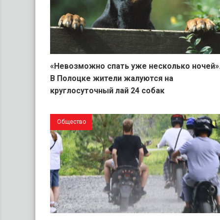
«Невозможно спать уже несколько ночей»
В Полоцке жители жалуются на
круглосуточный лай 24 собак
Общество