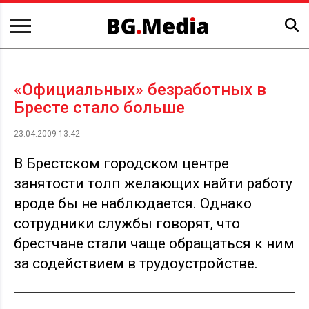
«Официальных» безработных в
Бресте стало больше
23.04.2009 13:42
В Брестском городском центре
занятости толп желающих найти работу
вроде бы не наблюдается. Однако
сотрудники службы говорят, что
брестчане стали чаще обращаться к ним
за содействием в трудоустройстве.