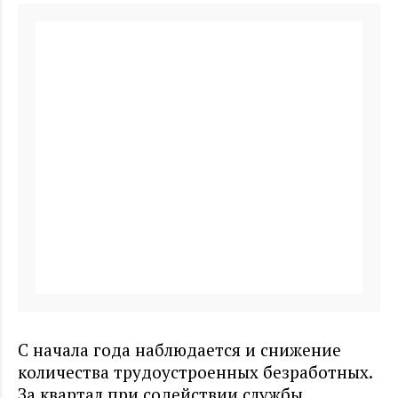
С начала года наблюдается и снижение
количества трудоустроенных безработных.
За квартал при содействии службы