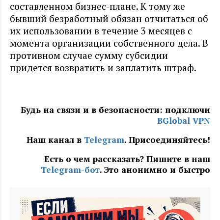
составленном бизнес-плане. К тому же
бывший безработный обязан отчитаться об
их использовании в течение 3 месяцев с
момента организации собственного дела. В
противном случае сумму субсидии
придется возвратить и заплатить штраф.
Будь на связи и в безопасности: подключи
BGlobal VPN
Наш канал в
Telegram
. Присоединяйтесь!
Есть о чем рассказать? Пишите в наш
Telegram-бот
. Это анонимно и быстро