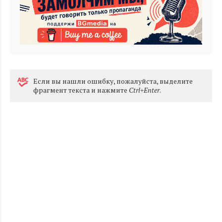
Eсли вы нашли ошибку, пожалуйста, выделите
фрагмент текста и нажмите
Ctrl+Enter
.