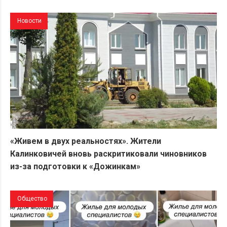
Новости
«Живем в двух реальностях». Жители
Калинковичей вновь раскритиковали чиновников
из-за подготовки к «Дожинкам»
Общество