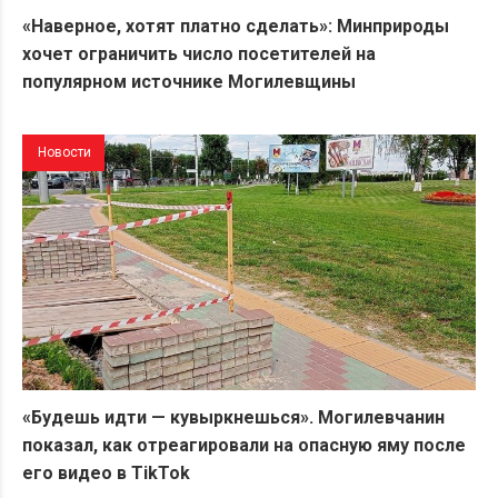
«Наверное, хотят платно сделать»: Минприроды
хочет ограничить число посетителей на
популярном источнике Могилевщины
Новости
«Будешь идти — кувыркнешься». Могилевчанин
показал, как отреагировали на опасную яму после
его видео в TikTok