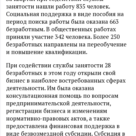
занятости нашли работу 835 человек.
Социальная поддержка в виде пособия на
период поиска работы была оказана 663
безработным. В общественных работах
приняли участие 342 человека. Более 250
безработных направлены на переобучение
и повышение квалификации.
При содействии службы занятости 28
безработных в этом году открыли свой
бизнес в наиболее востребованных сферах
деятельности. Им была оказана
консультационная помощь по вопросам
предпринимательской деятельности,
регистрации бизнеса и изменениям
нормативно-правовых актов, а также
предоставлена финансовая поддержка в
виде безвозмездной субсидии. Субсидия в