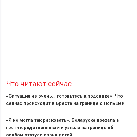
Что читают сейчас
«Ситуация не очень… готовьтесь к подсадке». Что
сейчас происходит в Бресте на границе с Польшей
«Я не могла так рисковать». Беларуска поехала в
гости к родственникам и узнала на границе об
особом статусе своих детей