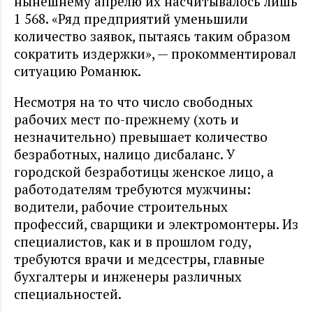
нынешнему апрелю их насчитывалось лишь
1 568. «Ряд предприятий уменьшили
количество заявок, пытаясь таким образом
сократить издержки», — прокомментировал
ситуацию Романюк.
Несмотря на то что число свободных
рабочих мест по-прежнему (хоть и
незначительно) превышает количество
безработных, налицо дисбаланс. У
городской безработицы женское лицо, а
работодателям требуются мужчины:
водители, рабочие строительных
профессий, сварщики и электромонтеры. Из
специалистов, как и в прошлом году,
требуются врачи и медсестры, главные
бухгалтеры и инженеры различных
специальностей.