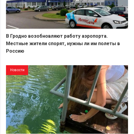
В Гродно возобновляют работу аэропорта.
Местные жители спорят, нужны ли им полеты в
Россию
Новости