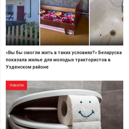
«Вы бы смогли жить в таких условиях?» Беларуска
показала жилье для молодых трактористов в
Узденском районе
Новости