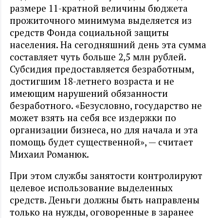
размере 11-кратной величины бюджета
прожиточного минимума выделяется из
средств Фонда социальной защиты
населения. На сегодняшний день эта сумма
составляет чуть больше 2,5 млн рублей.
Субсидия предоставляется безработным,
достигшим 18-летнего возраста и не
имеющим нарушений обязанности
безработного. «Безусловно, государство не
может взять на себя все издержки по
организации бизнеса, но для начала и эта
помощь будет существенной», — считает
Михаил Романюк.
При этом службы занятости контролируют
целевое использование выделенных
средств. Деньги должны быть направлены
только на нужды, оговоренные в заранее