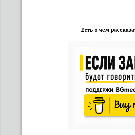
Есть о чем рассказ