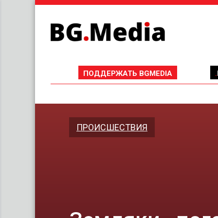
ПОДДЕРЖАТЬ BGMEDIA
ПРОИCШЕСТВИЯ