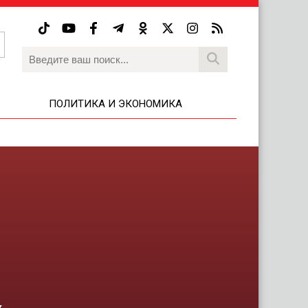
ПОЛИТИКА И ЭКОНОМИКА