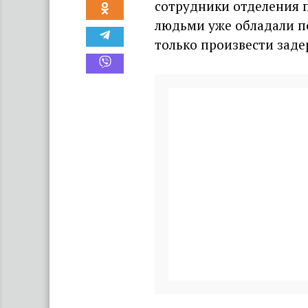
сотрудники отделения 
людьми уже обладали п
только произвести заде