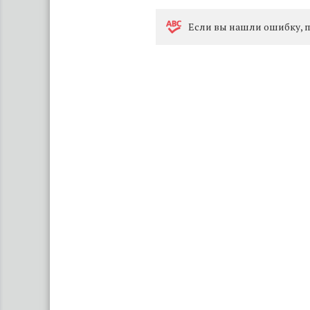
Eсли вы нашли ошибку, п