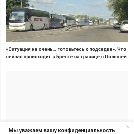
«Ситуация не очень… готовьтесь к подсадке». Что
сейчас происходит в Бресте на границе с Польшей
Мы уважаем вашу конфиденциальность