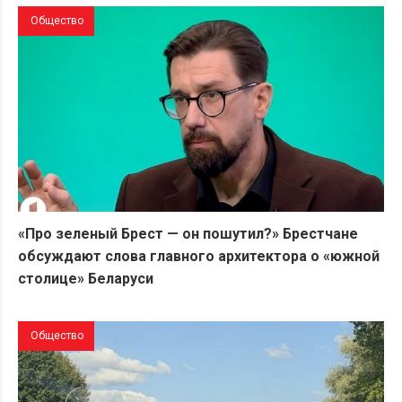
Общество
«Про зеленый Брест — он пошутил?» Брестчане
обсуждают слова главного архитектора о «южной
столице» Беларуси
Общество