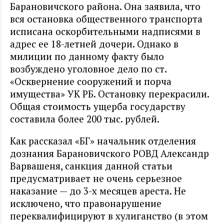
Барановичского района. Она заявила, что
вся остановка общественного транспорта
исписана оскорбительными надписями в
адрес ее 18-летней дочери. Однако в
милиции по данному факту было
возбуждено уголовное дело по ст.
«Осквернение сооружений и порча
имущества» УК РБ. Остановку перекрасили.
Общая стоимость ущерба государству
составила более 200 тыс. рублей.
Как рассказал «БГ» начальник отделения
дознания Барановичского РОВД Александр
Варвашеня, санкция данной статьи
предусматривает не очень серьезное
наказание — до 3-х месяцев ареста. Не
исключено, что правонарушение
переквалифицируют в хулиганство (в этом