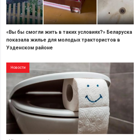
«Вы бы смогли жить в таких условиях?» Беларуска
показала жилье для молодых трактористов в
Узденском районе
Новости