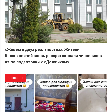
«Живем в двух реальностях». Жители
Калинковичей вновь раскритиковали чиновников
из-за подготовки к «Дожинкам»
Общество