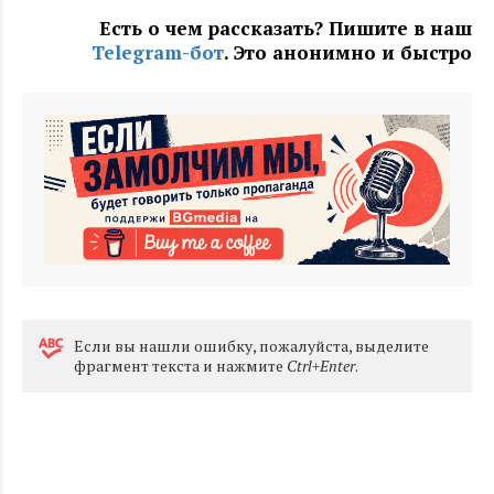
Есть о чем рассказать? Пишите в наш
Telegram-бот
. Это анонимно и быстро
Eсли вы нашли ошибку, пожалуйста, выделите
фрагмент текста и нажмите
Ctrl+Enter
.