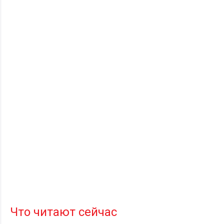
Что читают сейчас