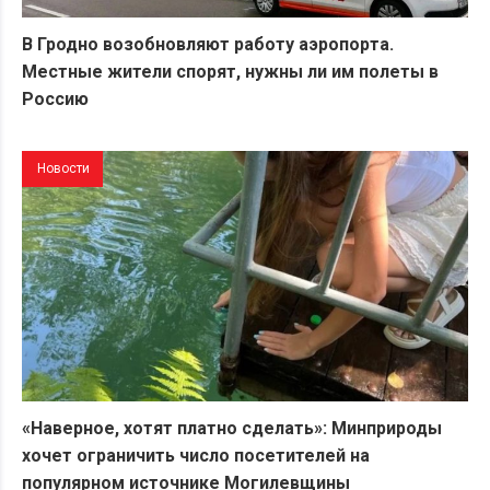
В Гродно возобновляют работу аэропорта.
Местные жители спорят, нужны ли им полеты в
Россию
Новости
«Наверное, хотят платно сделать»: Минприроды
хочет ограничить число посетителей на
популярном источнике Могилевщины