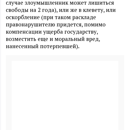
случае злоумышленник может лишиться
свободы на 2 года), или же в клевету, или
оскорбление (при таком раскладе
правонарушителю придется, помимо
компенсации ущерба государству,
возместить еще и моральный вред,
нанесенный потерпевшей).