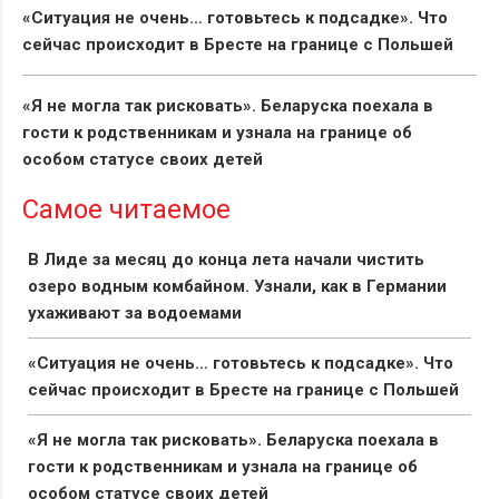
«Ситуация не очень… готовьтесь к подсадке». Что
сейчас происходит в Бресте на границе с Польшей
«Я не могла так рисковать». Беларуска поехала в
гости к родственникам и узнала на границе об
особом статусе своих детей
Самое читаемое
В Лиде за месяц до конца лета начали чистить
озеро водным комбайном. Узнали, как в Германии
ухаживают за водоемами
«Ситуация не очень… готовьтесь к подсадке». Что
сейчас происходит в Бресте на границе с Польшей
«Я не могла так рисковать». Беларуска поехала в
гости к родственникам и узнала на границе об
особом статусе своих детей