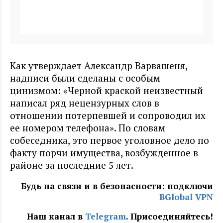
Как утверждает Александр Варвашеня,
надписи были сделаны с особым
цинизмом: «Черной краской неизвестный
написал ряд нецензурных слов в
отношении потерпевшей и сопроводил их
ее номером телефона». По словам
собеседника, это первое уголовное дело по
факту порчи имущества, возбужденное в
районе за последние 5 лет.
Будь на связи и в безопасности: подключи
BGlobal VPN
Наш канал в
Telegram
. Присоединяйтесь!