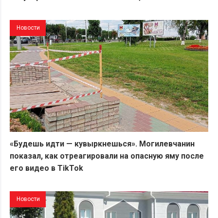
Новости
«Будешь идти — кувыркнешься». Могилевчанин
показал, как отреагировали на опасную яму после
его видео в TikTok
Новости