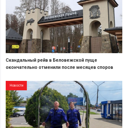
Скандальный рейв в Беловежской пуще
окончательно отменили после месяцев споров
Новости