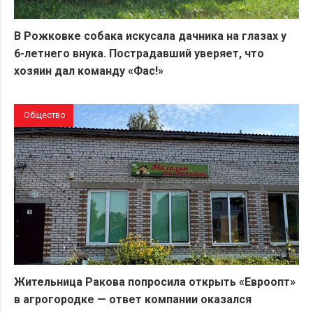
В Рожковке собака искусала дачника на глазах у
6-летнего внука. Пострадавший уверяет, что
хозяин дал команду «Фас!»
Общество
Жительница Ракова попросила открыть «Евроопт»
в агрогородке — ответ компании оказался