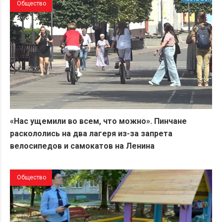
Общество
«Нас ущемили во всем, что можно». Пинчане
раскололись на два лагеря из-за запрета
велосипедов и самокатов на Ленина
Общество