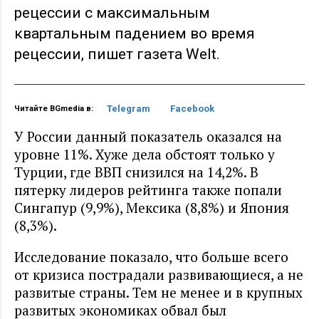
рецессии с максимальным
квартальным падением во время
рецессии, пишет газета Welt.
Telegram
Facebook
Читайте BGmedia в:
У России данный показатель оказался на
уровне 11%. Хуже дела обстоят только у
Турции, где ВВП снизился на 14,2%. В
пятерку лидеров рейтинга также попали
Сингапур (9,9%), Мексика (8,8%) и Япония
(8,3%).
Исследование показало, что больше всего
от кризиса пострадали развивающиеся, а не
развитые страны. Тем не менее и в крупных
развитых экономиках обвал был