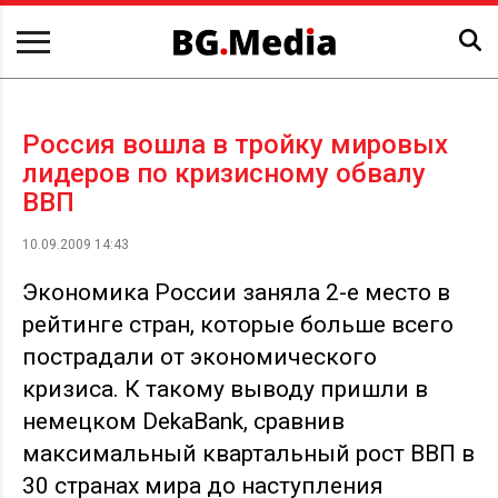
Россия вошла в тройку мировых
лидеров по кризисному обвалу
ВВП
10.09.2009 14:43
Экономика России заняла 2-е место в
рейтинге стран, которые больше всего
пострадали от экономического
кризиса. К такому выводу пришли в
немецком DekaBank, сравнив
максимальный квартальный рост ВВП в
30 странах мира до наступления