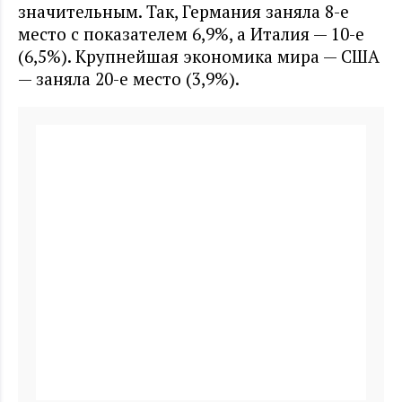
значительным. Так, Германия заняла 8-е
место с показателем 6,9%, а Италия — 10-е
(6,5%). Крупнейшая экономика мира — США
— заняла 20-е место (3,9%).