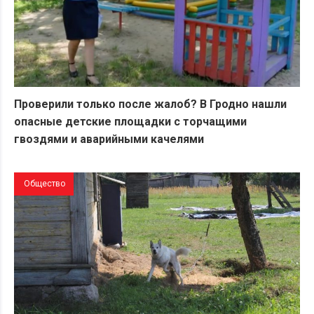
Проверили только после жалоб? В Гродно нашли
опасные детские площадки с торчащими
гвоздями и аварийными качелями
Общество