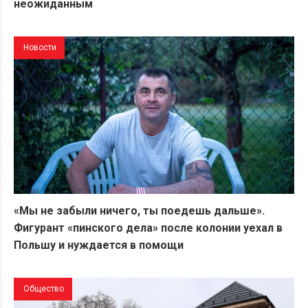
неожиданным
Новости
«Мы не забыли ничего, ты поедешь дальше».
Фигурант «пинского дела» после колонии уехал в
Польшу и нуждается в помощи
Общество