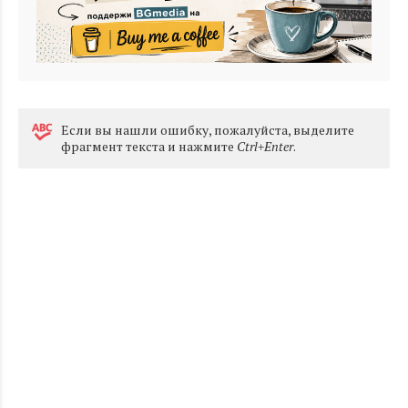
Eсли вы нашли ошибку, пожалуйста, выделите
фрагмент текста и нажмите
Ctrl+Enter
.