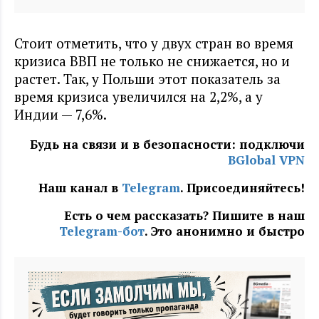
Стоит отметить, что у двух стран во время
кризиса ВВП не только не снижается, но и
растет. Так, у Польши этот показатель за
время кризиса увеличился на 2,2%, а у
Индии — 7,6%.
Будь на связи и в безопасности: подключи
BGlobal VPN
Наш канал в
Telegram
. Присоединяйтесь!
Есть о чем рассказать? Пишите в наш
Telegram-бот
. Это анонимно и быстро