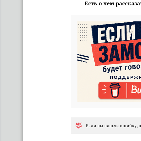
Есть о чем рассказ
Eсли вы нашли ошибку, п