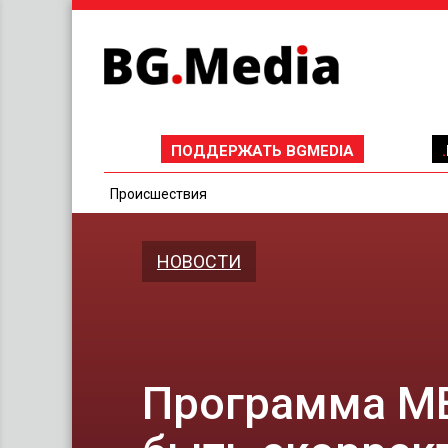
ПОДДЕРЖАТЬ BGMEDIA
Проиcшествия
НОВОСТИ
Программа МВ