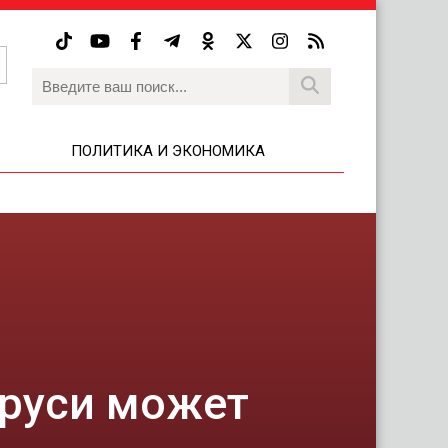
ПОЛИТИКА И ЭКОНОМИКА
аруси может