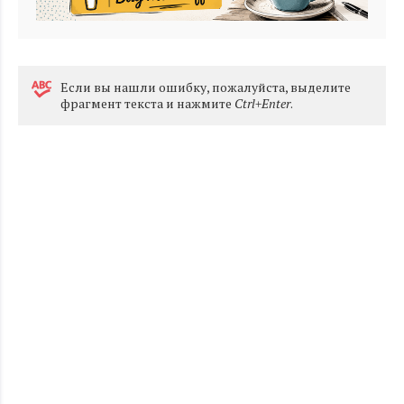
Eсли вы нашли ошибку, пожалуйста, выделите
фрагмент текста и нажмите
Ctrl+Enter
.