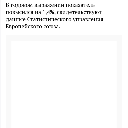
В годовом выражении показатель
повысился на 1,4%, свидетельствуют
данные Статистического управления
Европейского союза.