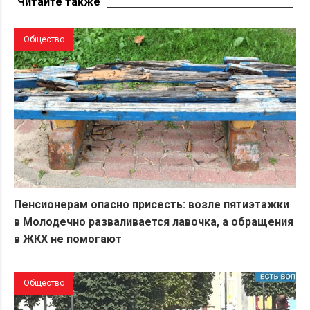
Читайте также
Общество
Пенсионерам опасно присесть: возле пятиэтажки
в Молодечно разваливается лавочка, а обращения
в ЖКХ не помогают
Общество