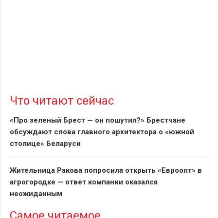
Что читают сейчас
«Про зеленый Брест — он пошутил?» Брестчане
обсуждают слова главного архитектора о «южной
столице» Беларуси
Жительница Ракова попросила открыть «Евроопт» в
агрогородке — ответ компании оказался
неожиданным
Самое читаемое