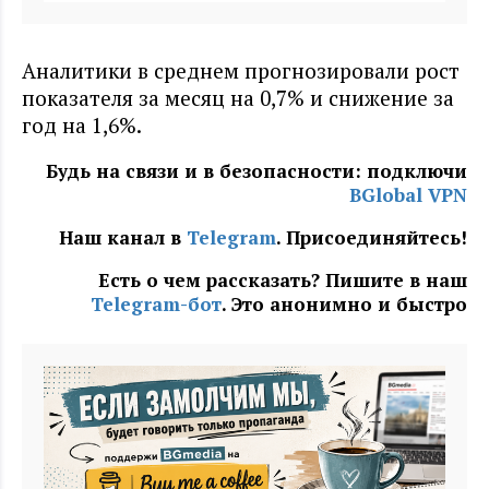
Аналитики в среднем прогнозировали рост
показателя за месяц на 0,7% и снижение за
год на 1,6%.
Будь на связи и в безопасности: подключи
BGlobal VPN
Наш канал в
Telegram
. Присоединяйтесь!
Есть о чем рассказать? Пишите в наш
Telegram-бот
. Это анонимно и быстро