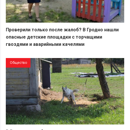
Проверили только после жалоб? В Гродно нашли
опасные детские площадки с торчащими
гвоздями и аварийными качелями
Общество