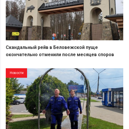
Скандальный рейв в Беловежской пуще
окончательно отменили после месяцев споров
Новости