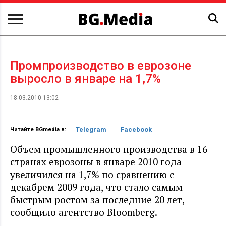
Промпроизводство в еврозоне
выросло в январе на 1,7%
18.03.2010 13:02
Telegram
Facebook
Читайте BGmedia в:
Объем промышленного производства в 16
странах еврозоны в январе 2010 года
увеличился на 1,7% по сравнению с
декабрем 2009 года, что стало самым
быстрым ростом за последние 20 лет,
сообщило агентство Bloomberg.