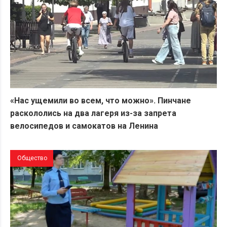
«Нас ущемили во всем, что можно». Пинчане
раскололись на два лагеря из-за запрета
велосипедов и самокатов на Ленина
Общество