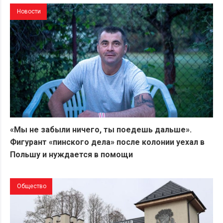
Новости
«Мы не забыли ничего, ты поедешь дальше».
Фигурант «пинского дела» после колонии уехал в
Польшу и нуждается в помощи
Общество