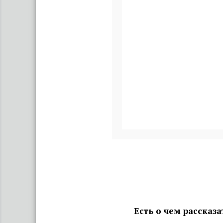
Есть о чем рассказ