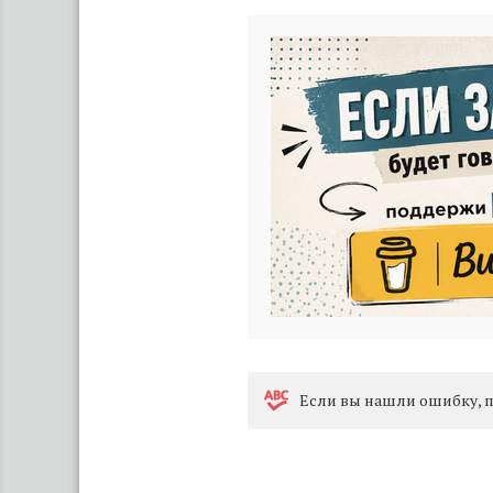
Eсли вы нашли ошибку, п