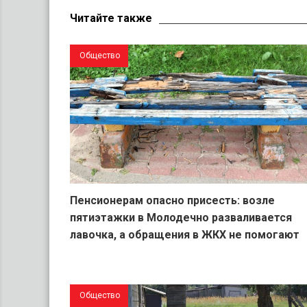
Читайте также
Общество
Пенсионерам опасно присесть: возле
пятиэтажки в Молодечно разваливается
лавочка, а обращения в ЖКХ не помогают
Общество