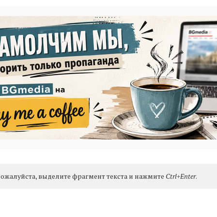
ожалуйста, выделите фрагмент текста и нажмите
Ctrl+Enter
.