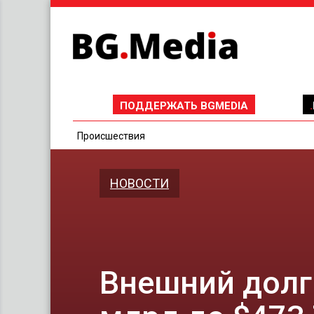
ПОДДЕРЖАТЬ BGMEDIA
Проиcшествия
НОВОСТИ
Внешний долг 