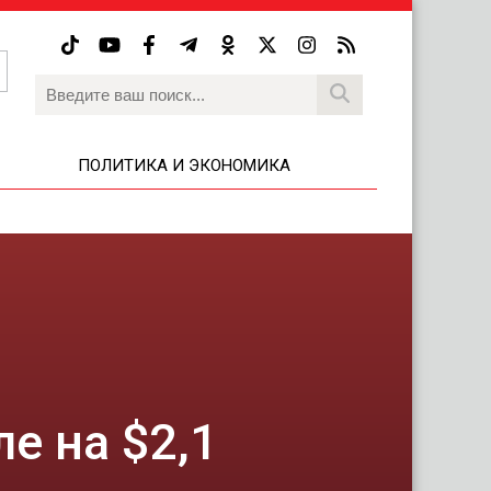
ПОЛИТИКА И ЭКОНОМИКА
е на $2,1