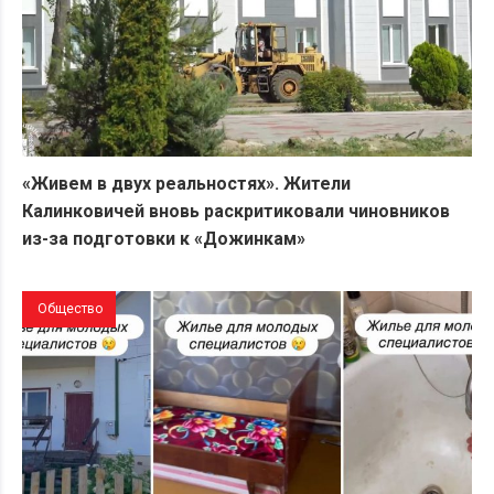
«Живем в двух реальностях». Жители
Калинковичей вновь раскритиковали чиновников
из-за подготовки к «Дожинкам»
Общество