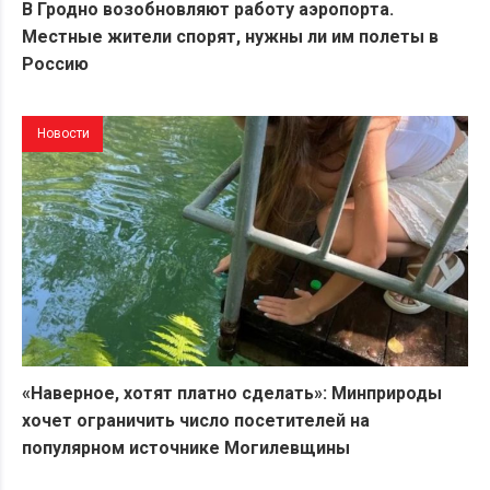
В Гродно возобновляют работу аэропорта.
Местные жители спорят, нужны ли им полеты в
Россию
Новости
«Наверное, хотят платно сделать»: Минприроды
хочет ограничить число посетителей на
популярном источнике Могилевщины