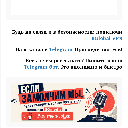
Будь на связи и в безопасности: подключи
BGlobal VPN
Наш канал в
Telegram
. Присоединяйтесь!
Есть о чем рассказать? Пишите в наш
Telegram-бот
. Это анонимно и быстро