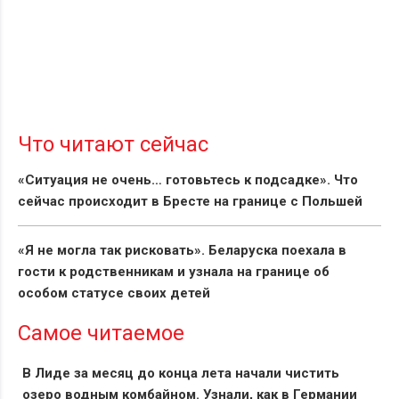
Что читают сейчас
«Ситуация не очень… готовьтесь к подсадке». Что
сейчас происходит в Бресте на границе с Польшей
«Я не могла так рисковать». Беларуска поехала в
гости к родственникам и узнала на границе об
особом статусе своих детей
Самое читаемое
В Лиде за месяц до конца лета начали чистить
озеро водным комбайном. Узнали, как в Германии