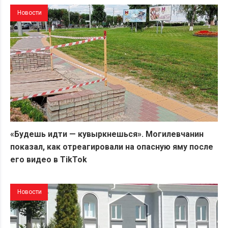
Новости
«Будешь идти — кувыркнешься». Могилевчанин
показал, как отреагировали на опасную яму после
его видео в TikTok
Новости