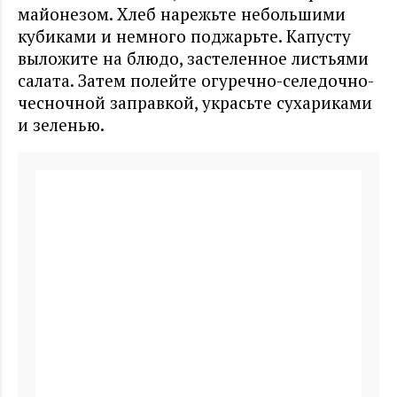
майонезом. Хлеб нарежьте небольшими
кубиками и немного поджарьте. Капусту
выложите на блюдо, застеленное листьями
салата. Затем полейте огуречно-селедочно-
чесночной заправкой, украсьте сухариками
и зеленью.