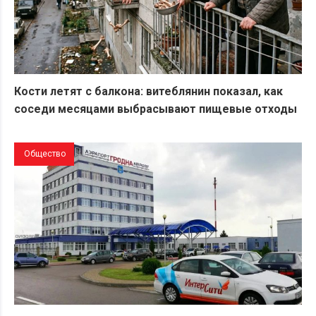
Кости летят с балкона: витеблянин показал, как
соседи месяцами выбрасывают пищевые отходы
Общество