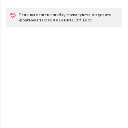
Eсли вы нашли ошибку, пожалуйста, выделите
фрагмент текста и нажмите
Ctrl+Enter
.