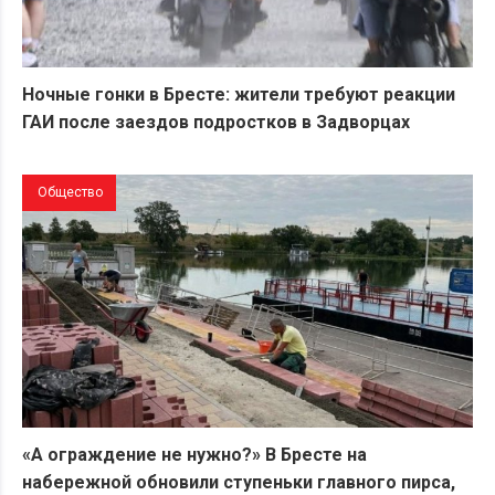
Ночные гонки в Бресте: жители требуют реакции
ГАИ после заездов подростков в Задворцах
Общество
«А ограждение не нужно?» В Бресте на
набережной обновили ступеньки главного пирса,