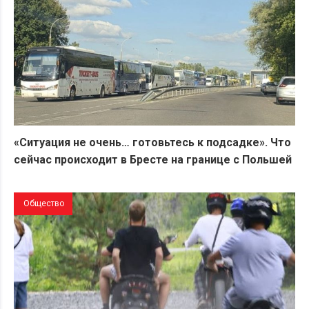
«Ситуация не очень… готовьтесь к подсадке». Что
сейчас происходит в Бресте на границе с Польшей
Общество