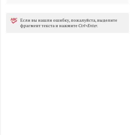
Eсли вы нашли ошибку, пожалуйста, выделите
фрагмент текста и нажмите
Ctrl+Enter
.