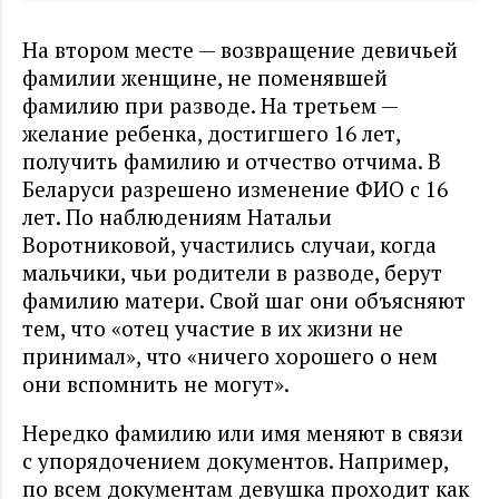
На втором месте — возвращение девичьей
фамилии женщине, не поменявшей
фамилию при разводе. На третьем —
желание ребенка, достигшего 16 лет,
получить фамилию и отчество отчима. В
Беларуси разрешено изменение ФИО с 16
лет. По наблюдениям Натальи
Воротниковой, участились случаи, когда
мальчики, чьи родители в разводе, берут
фамилию матери. Свой шаг они объясняют
тем, что «отец участие в их жизни не
принимал», что «ничего хорошего о нем
они вспомнить не могут».
Нередко фамилию или имя меняют в связи
с упорядочением документов. Например,
по всем документам девушка проходит как