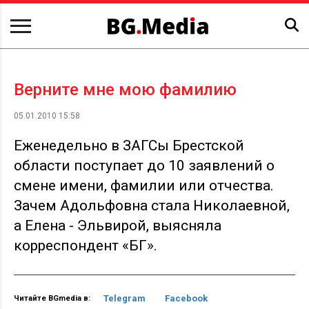
Верните мне мою фамилию
05.01.2010 15:58
Еженедельно в ЗАГСы Брестской
области поступает до 10 заявлений о
смене имени, фамилии или отчества.
Зачем Адольфовна стала Николаевной,
а Елена - Эльвирой, выясняла
корреспондент «БГ».
Telegram
Facebook
Читайте BGmedia в: