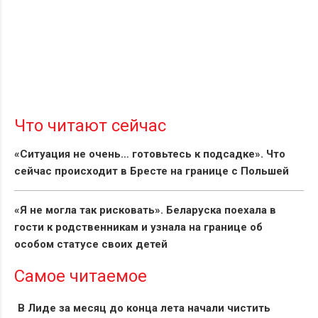
Что читают сейчас
«Ситуация не очень… готовьтесь к подсадке». Что
сейчас происходит в Бресте на границе с Польшей
«Я не могла так рисковать». Беларуска поехала в
гости к родственникам и узнала на границе об
особом статусе своих детей
Самое читаемое
В Лиде за месяц до конца лета начали чистить