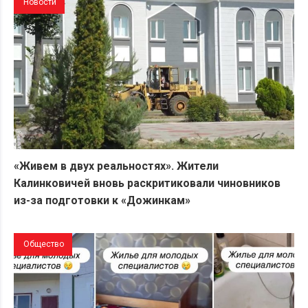
Новости
«Живем в двух реальностях». Жители
Калинковичей вновь раскритиковали чиновников
из-за подготовки к «Дожинкам»
Общество