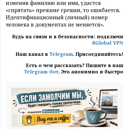
изменив фамилию или имя, удастся
«спрятать» прежние грешки, то ошибается.
Идентификационный (личный) номер
человека в документах не меняется».
Будь на связи и в безопасности: подключи
BGlobal VPN
Наш канал в
Telegram
. Присоединяйтесь!
Есть о чем рассказать? Пишите в наш
Telegram-бот
. Это анонимно и быстро