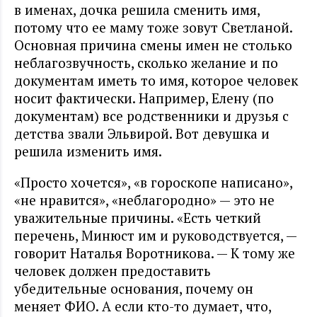
в именах, дочка решила сменить имя,
потому что ее маму тоже зовут Светланой.
Основная причина смены имен не столько
неблагозвучность, сколько желание и по
документам иметь то имя, которое человек
носит фактически. Например, Елену (по
документам) все родственники и друзья с
детства звали Эльвирой. Вот девушка и
решила изменить имя.
«Просто хочется», «в гороскопе написано»,
«не нравится», «неблагородно» — это не
уважительные причины. «Есть четкий
перечень, Минюст им и руководствуется, —
говорит Наталья Воротникова. — К тому же
человек должен предоставить
убедительные основания, почему он
меняет ФИО. А если кто-то думает, что,