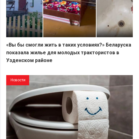
«Вы бы смогли жить в таких условиях?» Беларуска
показала жилье для молодых трактористов в
Узденском районе
Новости