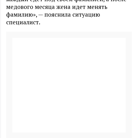
медового месяца жена идет менять
фамилию», — пояснила ситуацию
специалист.