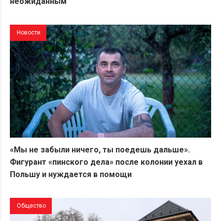
неожиданным
Новости
«Мы не забыли ничего, ты поедешь дальше».
Фигурант «пинского дела» после колонии уехал в
Польшу и нуждается в помощи
Общество