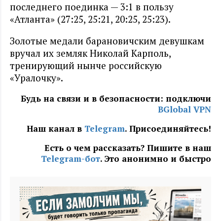
последнего поединка — 3:1 в пользу
«Атланта» (27:25, 25:21, 20:25, 25:23).
Золотые медали барановичским девушкам
вручал их земляк Николай Карполь,
тренирующий нынче российскую
«Уралочку».
Будь на связи и в безопасности: подключи
BGlobal VPN
Наш канал в
Telegram
. Присоединяйтесь!
Есть о чем рассказать? Пишите в наш
Telegram-бот
. Это анонимно и быстро