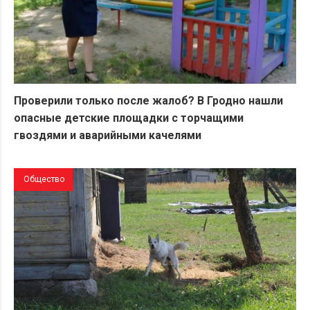
Проверили только после жалоб? В Гродно нашли
опасные детские площадки с торчащими
гвоздями и аварийными качелями
Общество