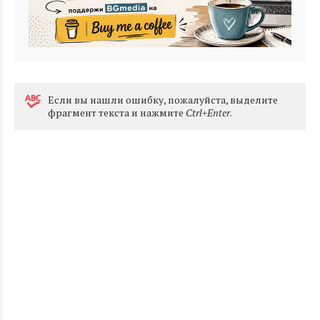
Eсли вы нашли ошибку, пожалуйста, выделите
фрагмент текста и нажмите
Ctrl+Enter
.