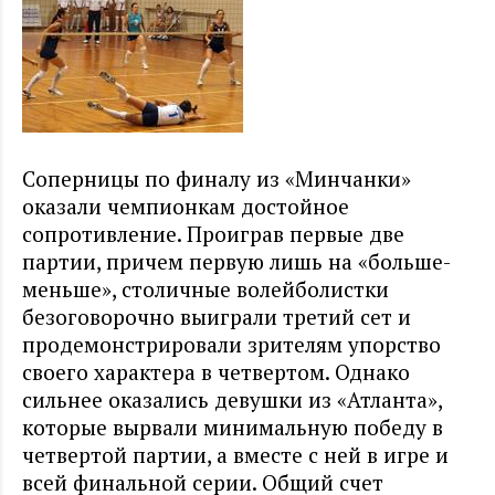
Соперницы по финалу из «Минчанки»
оказали чемпионкам достойное
сопротивление. Проиграв первые две
партии, причем первую лишь на «больше-
меньше», столичные волейболистки
безоговорочно выиграли третий сет и
продемонстрировали зрителям упорство
своего характера в четвертом. Однако
сильнее оказались девушки из «Атланта»,
которые вырвали минимальную победу в
четвертой партии, а вместе с ней в игре и
всей финальной серии. Общий счет