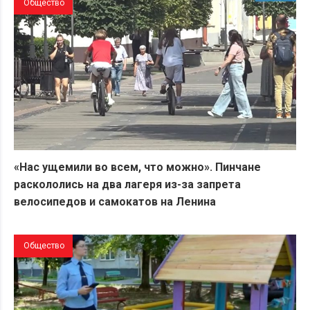
Общество
«Нас ущемили во всем, что можно». Пинчане
раскололись на два лагеря из-за запрета
велосипедов и самокатов на Ленина
Общество