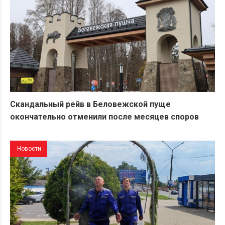
Скандальный рейв в Беловежской пуще
окончательно отменили после месяцев споров
Новости