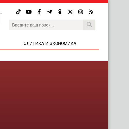
ПОЛИТИКА И ЭКОНОМИКА