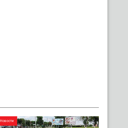
Новости