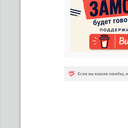
Eсли вы нашли ошибку, п