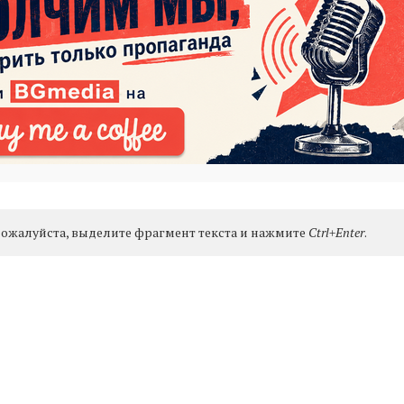
ожалуйста, выделите фрагмент текста и нажмите
Ctrl+Enter
.