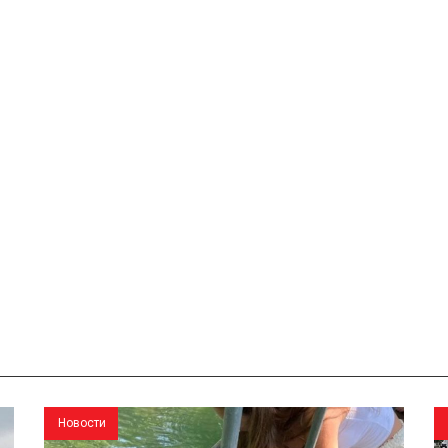
Новости