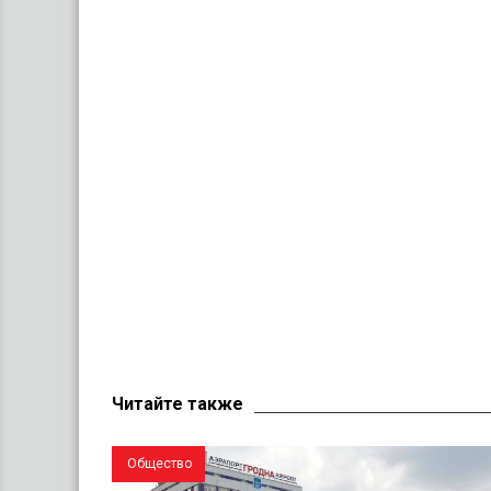
Читайте также
Общество