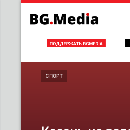
ПОДДЕРЖАТЬ BGMEDIA
СПОРТ