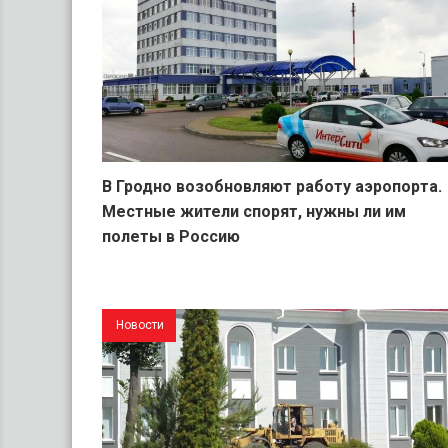
В Гродно возобновляют работу аэропорта.
Местные жители спорят, нужны ли им
полеты в Россию
Новости