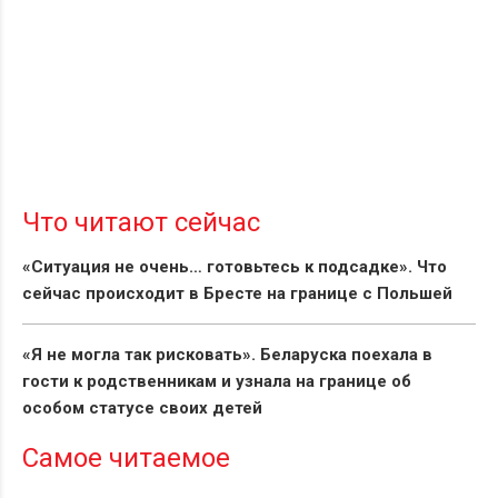
Что читают сейчас
«Ситуация не очень… готовьтесь к подсадке». Что
сейчас происходит в Бресте на границе с Польшей
«Я не могла так рисковать». Беларуска поехала в
гости к родственникам и узнала на границе об
особом статусе своих детей
Самое читаемое