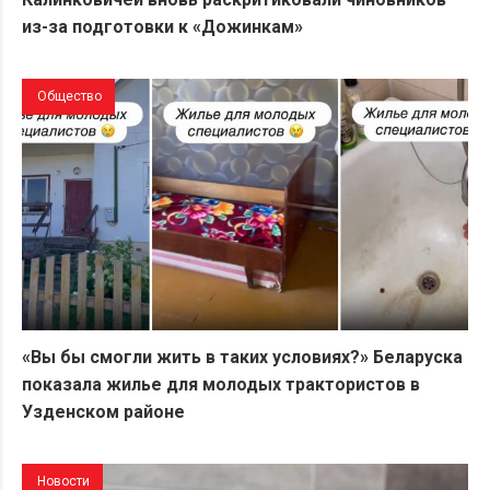
из-за подготовки к «Дожинкам»
Общество
«Вы бы смогли жить в таких условиях?» Беларуска
показала жилье для молодых трактористов в
Узденском районе
Новости