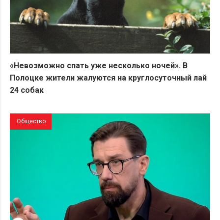
«Невозможно спать уже несколько ночей». В
Полоцке жители жалуются на круглосуточный лай
24 собак
Общество