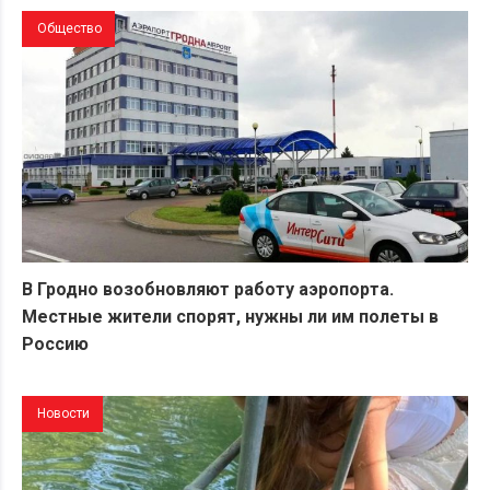
Общество
В Гродно возобновляют работу аэропорта.
Местные жители спорят, нужны ли им полеты в
Россию
Новости