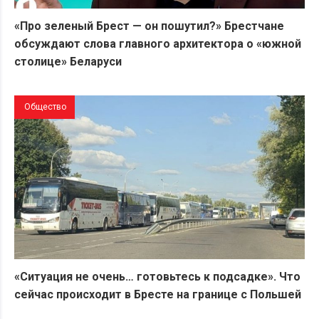
«Про зеленый Брест — он пошутил?» Брестчане
обсуждают слова главного архитектора о «южной
столице» Беларуси
Общество
«Ситуация не очень… готовьтесь к подсадке». Что
сейчас происходит в Бресте на границе с Польшей