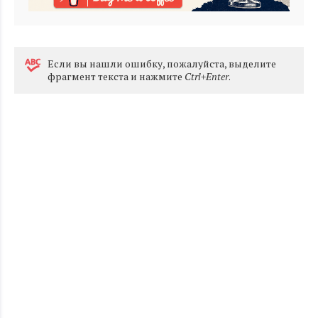
Eсли вы нашли ошибку, пожалуйста, выделите
фрагмент текста и нажмите
Ctrl+Enter
.