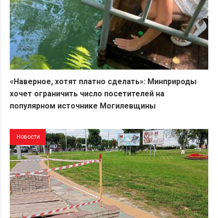
«Наверное, хотят платно сделать»: Минприроды
хочет ограничить число посетителей на
популярном источнике Могилевщины
Новости