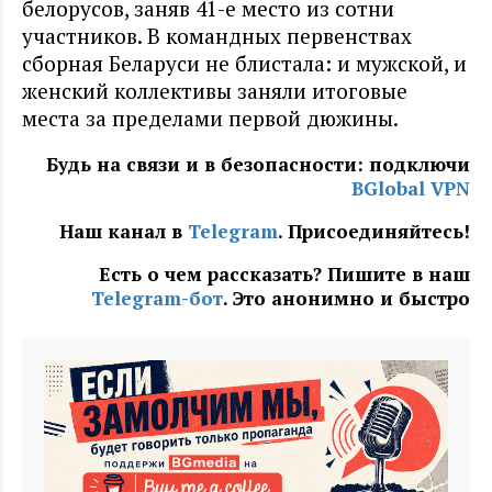
белорусов, заняв 41-е место из сотни
участников. В командных первенствах
сборная Беларуси не блистала: и мужской, и
женский коллективы заняли итоговые
места за пределами первой дюжины.
Будь на связи и в безопасности: подключи
BGlobal VPN
Наш канал в
Telegram
. Присоединяйтесь!
Есть о чем рассказать? Пишите в наш
Telegram-бот
. Это анонимно и быстро