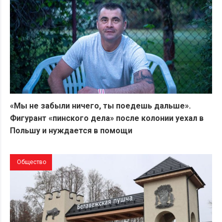
«Мы не забыли ничего, ты поедешь дальше».
Фигурант «пинского дела» после колонии уехал в
Польшу и нуждается в помощи
Общество