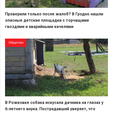
Проверили только после жалоб? В Гродно нашли
опасные детские площадки с торчащими
гвоздями и аварийными качелями
Общество
В Рожковке собака искусала дачника на глазах у
6-летнего внука. Пострадавший уверяет, что