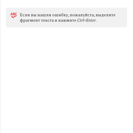
Eсли вы нашли ошибку, пожалуйста, выделите
фрагмент текста и нажмите
Ctrl+Enter
.