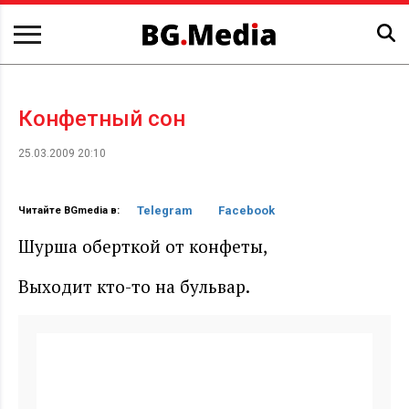
Конфетный сон
25.03.2009 20:10
Telegram
Facebook
Читайте BGmedia в:
Шурша оберткой от конфеты,
Выходит кто-то на бульвар.