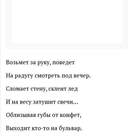
Возьмет за руку, поведет
На радугу смотреть под вечер.
Сломает стену, склеит лед
И на весу затушит свечи…
Облизывая губы от конфет,
Выходит кто-то на бульвар.