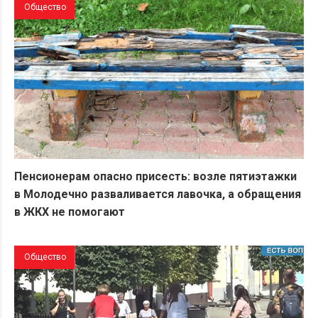
Общество
Пенсионерам опасно присесть: возле пятиэтажки
в Молодечно разваливается лавочка, а обращения
в ЖКХ не помогают
Общество