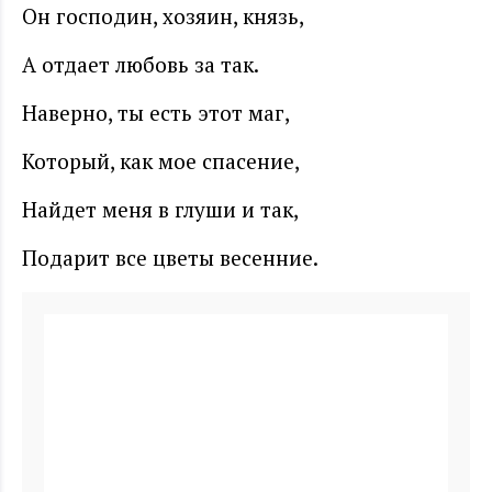
Он господин, хозяин, князь,
А отдает любовь за так.
Наверно, ты есть этот маг,
Который, как мое спасение,
Найдет меня в глуши и так,
Подарит все цветы весенние.