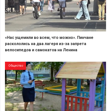
«Нас ущемили во всем, что можно». Пинчане
раскололись на два лагеря из-за запрета
велосипедов и самокатов на Ленина
Общество