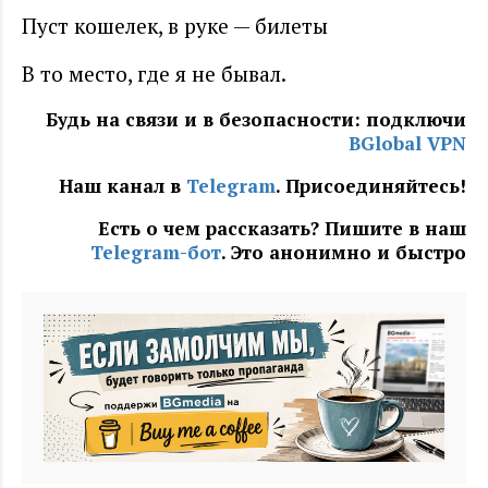
Пуст кошелек, в руке — билеты
В то место, где я не бывал.
Будь на связи и в безопасности: подключи
BGlobal VPN
Наш канал в
Telegram
. Присоединяйтесь!
Есть о чем рассказать? Пишите в наш
Telegram-бот
. Это анонимно и быстро