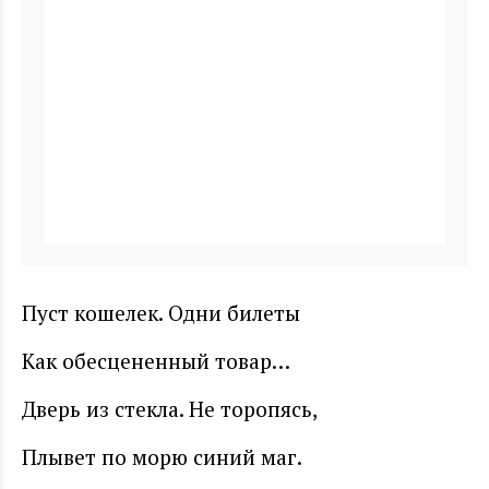
Пуст кошелек. Одни билеты
Как обесцененный товар…
Дверь из стекла. Не торопясь,
Плывет по морю синий маг.